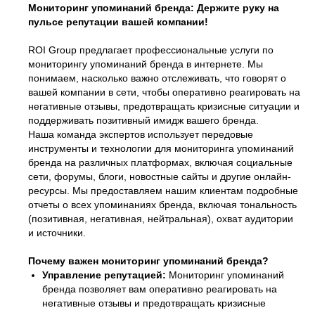
Мониторинг упоминаний бренда: Держите руку на
пульсе репутации вашей компании!
ROI Group предлагает профессиональные услуги по
мониторингу упоминаний бренда в интернете. Мы
понимаем, насколько важно отслеживать, что говорят о
вашей компании в сети, чтобы оперативно реагировать на
негативные отзывы, предотвращать кризисные ситуации и
поддерживать позитивный имидж вашего бренда.
Наша команда экспертов использует передовые
инструменты и технологии для мониторинга упоминаний
бренда на различных платформах, включая социальные
сети, форумы, блоги, новостные сайты и другие онлайн-
ресурсы. Мы предоставляем нашим клиентам подробные
отчеты о всех упоминаниях бренда, включая тональность
(позитивная, негативная, нейтральная), охват аудитории
и источники.
Почему важен мониторинг упоминаний бренда?
Управление репутацией:
Мониторинг упоминаний
бренда позволяет вам оперативно реагировать на
негативные отзывы и предотвращать кризисные