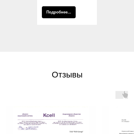
Подробнее...
Отзывы