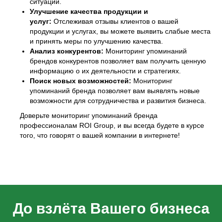
ситуации.
Улучшение качества продукции и
услуг:
Отслеживая отзывы клиентов о вашей
продукции и услугах, вы можете выявить слабые места
и принять меры по улучшению качества.
Анализ конкурентов:
Мониторинг упоминаний
брендов конкурентов позволяет вам получить ценную
информацию о их деятельности и стратегиях.
Поиск новых возможностей:
Мониторинг
упоминаний бренда позволяет вам выявлять новые
возможности для сотрудничества и развития бизнеса.
Доверьте мониторинг упоминаний бренда
профессионалам ROI Group, и вы всегда будете в курсе
того, что говорят о вашей компании в интернете!
До взлёта Вашего бизнеса