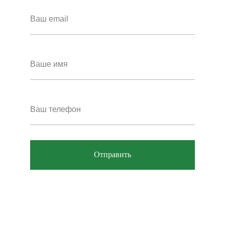
Отправить