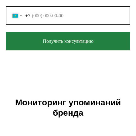
+7
Получить консультацию
Мониторинг упоминаний
бренда