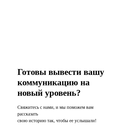
Готовы вывести вашу
коммуникацию на
новый уровень?
Свяжитесь с нами, и мы поможем вам
рассказать
свою историю так, чтобы ее услышали!