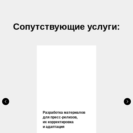
Сопутствующие услуги:
Разработка материалов
для пресс-релизов,
их корректировка
и адаптация