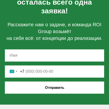
осталась всего одна
заявка!
Расскажите нам о задаче, и команда ROI
Group возьмёт
на себя всё: от концепции до реализации.
+7
Отправить