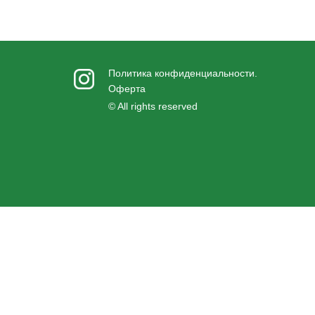
Политика конфиденциальности
.
Оферта
© All rights reserved